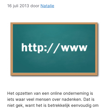
16 juli 2013
door
Natalie
Het opzetten van een online onderneming is
iets waar veel mensen over nadenken. Dat is
niet gek, want het is betrekkelijk eenvoudig om