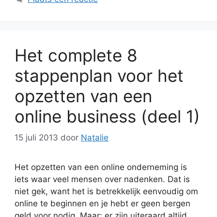
Het complete 8
stappenplan voor het
opzetten van een
online business (deel 1)
15 juli 2013
door
Natalie
Het opzetten van een online onderneming is
iets waar veel mensen over nadenken. Dat is
niet gek, want het is betrekkelijk eenvoudig om
online te beginnen en je hebt er geen bergen
geld voor nodig. Maar: er zijn uiteraard altijd