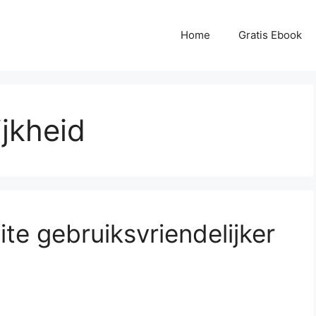
Home
Gratis Ebook
ijkheid
te gebruiksvriendelijker