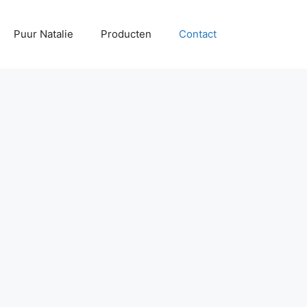
Puur Natalie
Producten
Contact