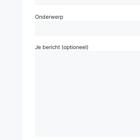
Onderwerp
Je bericht (optioneel)