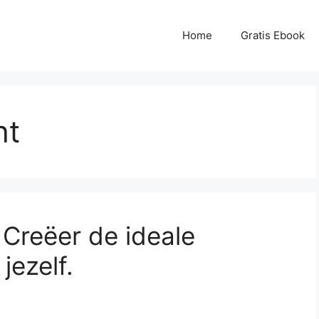
Home
Gratis Ebook
ht
Creëer de ideale
jezelf.