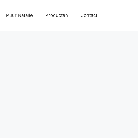
Puur Natalie
Producten
Contact