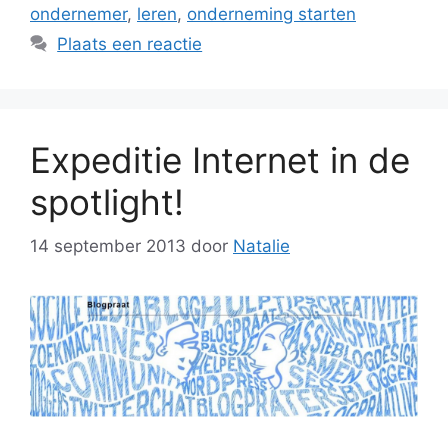
ondernemer
,
leren
,
onderneming starten
Plaats een reactie
Expeditie Internet in de
spotlight!
14 september 2013
door
Natalie