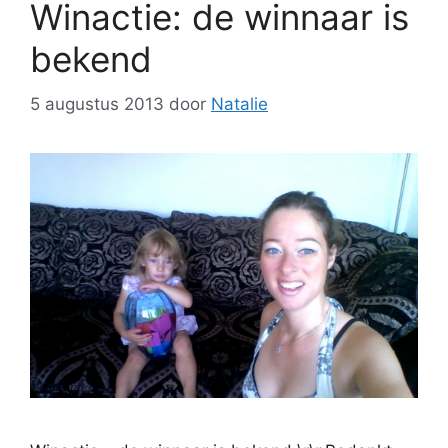
Winactie: de winnaar is
bekend
5 augustus 2013
door
Natalie