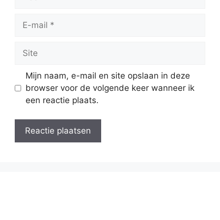
E-
mail
Site
Mijn naam, e-mail en site opslaan in deze
browser voor de volgende keer wanneer ik
een reactie plaats.