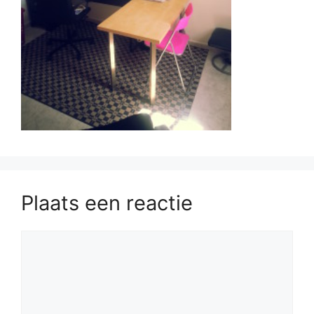
Plaats een reactie
Reactie