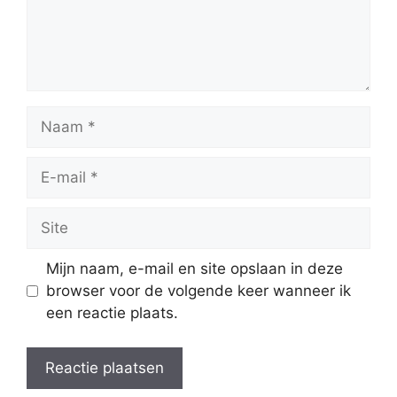
Naam
E-
mail
Site
Mijn naam, e-mail en site opslaan in deze
browser voor de volgende keer wanneer ik
een reactie plaats.