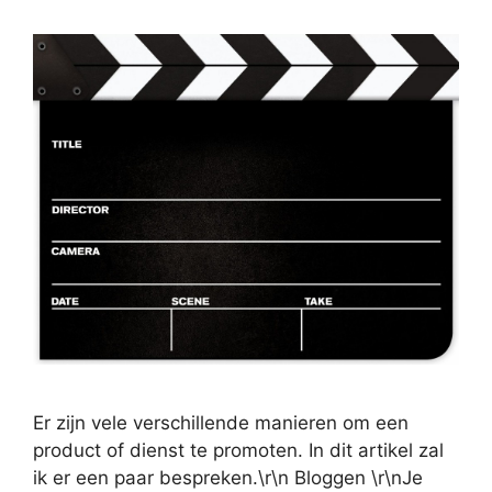
Er zijn vele verschillende manieren om een
product of dienst te promoten. In dit artikel zal
ik er een paar bespreken.\r\n Bloggen \r\nJe