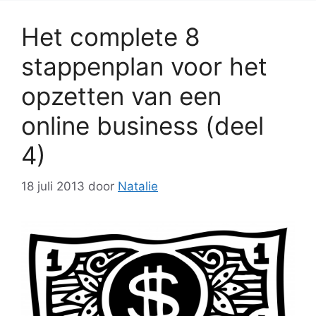
Het complete 8
stappenplan voor het
opzetten van een
online business (deel
4)
18 juli 2013
door
Natalie