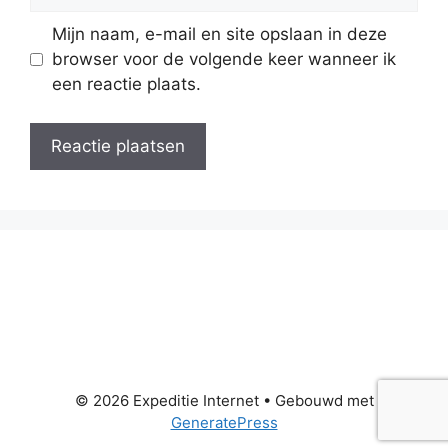
Mijn naam, e-mail en site opslaan in deze
browser voor de volgende keer wanneer ik
een reactie plaats.
© 2026 Expeditie Internet
• Gebouwd met
GeneratePress