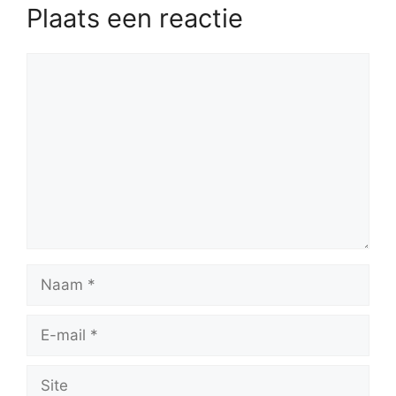
Plaats een reactie
Reactie
Naam
E-
mail
Site