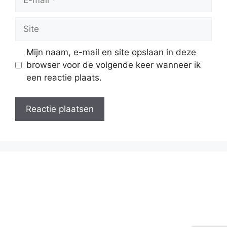
mail
Site
Mijn naam, e-mail en site opslaan in deze
browser voor de volgende keer wanneer ik
een reactie plaats.