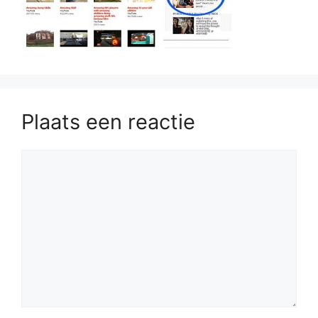
Plaats een reactie
Reactie