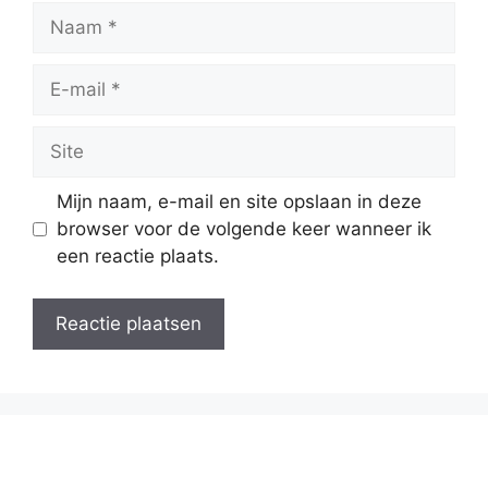
Naam
E-
mail
Site
Mijn naam, e-mail en site opslaan in deze
browser voor de volgende keer wanneer ik
een reactie plaats.