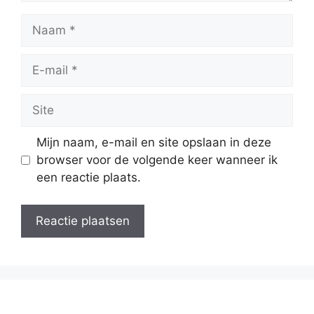
Naam
E-
mail
Site
Mijn naam, e-mail en site opslaan in deze
browser voor de volgende keer wanneer ik
een reactie plaats.