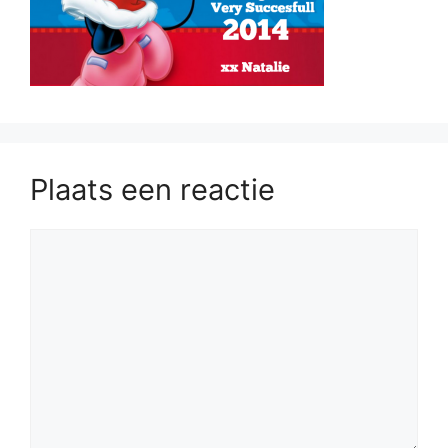
Plaats een reactie
Reactie