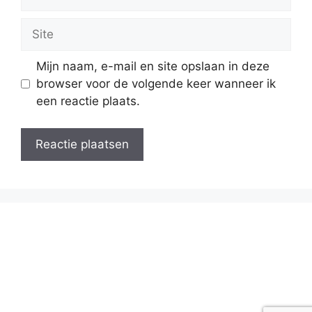
mail
Site
Mijn naam, e-mail en site opslaan in deze
browser voor de volgende keer wanneer ik
een reactie plaats.