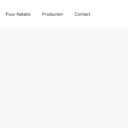
Puur Natalie
Producten
Contact