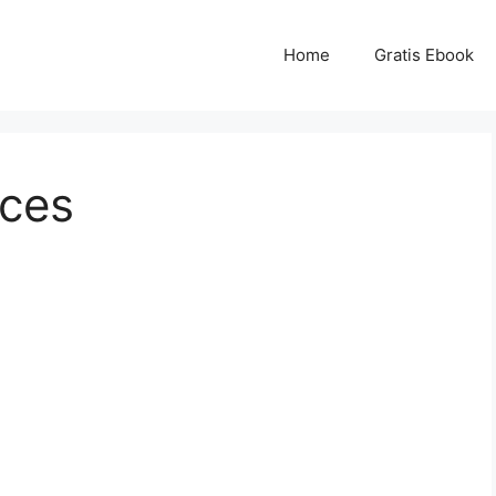
Home
Gratis Ebook
cces