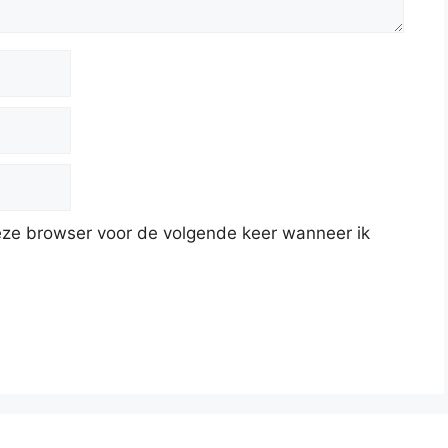
deze browser voor de volgende keer wanneer ik