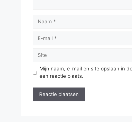
Naam
E-
mail
Site
Mijn naam, e-mail en site opslaan in 
een reactie plaats.