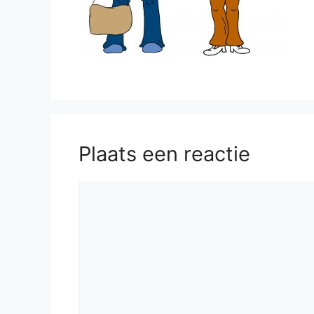
Plaats een reactie
Reactie